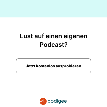
Lust auf einen eigenen
Podcast?
Jetzt kostenlos ausprobieren