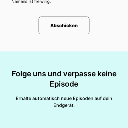
Namens ist freiwillig.
Abschicken
Folge uns und verpasse keine
Episode
Erhalte automatisch neue Episoden auf dein
Endgerät.