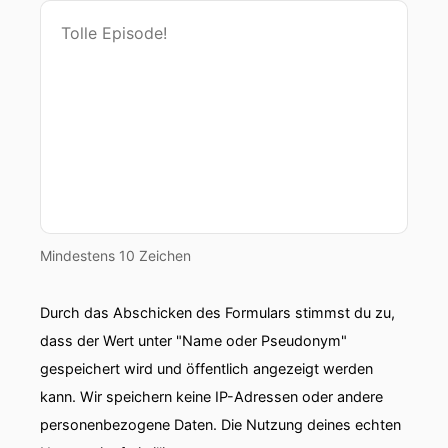
Mindestens 10 Zeichen
Durch das Abschicken des Formulars stimmst du zu,
dass der Wert unter "Name oder Pseudonym"
gespeichert wird und öffentlich angezeigt werden
kann. Wir speichern keine IP-Adressen oder andere
personenbezogene Daten. Die Nutzung deines echten