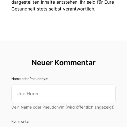
dargestellten Inhalte entstehen. Ihr seid für Eure
Gesundheit stets selbst verantwortlich.
Neuer Kommentar
Name oder Pseudonym
Dein Name oder Pseudonym (wird öffentlich angezeigt)
Kommentar