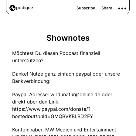
Shownotes
Möchtest Du diesen Podcast finanziell
unterstützen?
Danke! Nutze ganz einfach paypal oder unsere
Bankverbindung:
Paypal Adresse: wirdunatur@online.de oder
direkt über den Link:
https://www.paypal.com/donate/?
hosted
button
id=GMQBVKBLBD2FY
Kontoinhaber: MW Medien und Entertainment