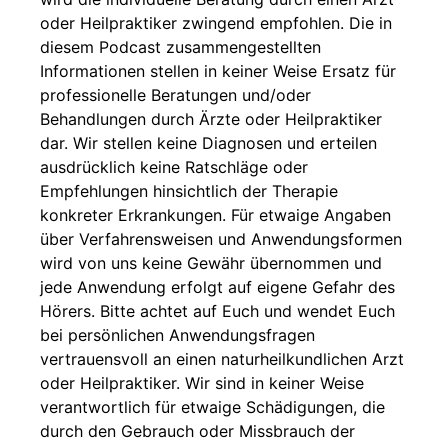
oder Heilpraktiker zwingend empfohlen. Die in
diesem Podcast zusammengestellten
Informationen stellen in keiner Weise Ersatz für
professionelle Beratungen und/oder
Behandlungen durch Ärzte oder Heilpraktiker
dar. Wir stellen keine Diagnosen und erteilen
ausdrücklich keine Ratschläge oder
Empfehlungen hinsichtlich der Therapie
konkreter Erkrankungen. Für etwaige Angaben
über Verfahrensweisen und Anwendungsformen
wird von uns keine Gewähr übernommen und
jede Anwendung erfolgt auf eigene Gefahr des
Hörers. Bitte achtet auf Euch und wendet Euch
bei persönlichen Anwendungsfragen
vertrauensvoll an einen naturheilkundlichen Arzt
oder Heilpraktiker. Wir sind in keiner Weise
verantwortlich für etwaige Schädigungen, die
durch den Gebrauch oder Missbrauch der