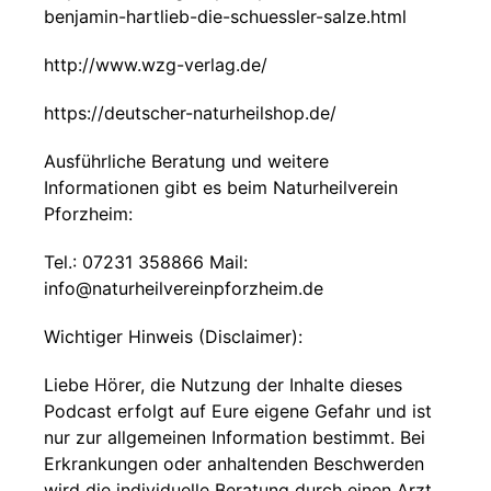
benjamin-hartlieb-die-schuessler-salze.html
http://www.wzg-verlag.de/
https://deutscher-naturheilshop.de/
Ausführliche Beratung und weitere
Informationen gibt es beim Naturheilverein
Pforzheim:
Tel.: 07231 358866 Mail:
info@naturheilvereinpforzheim.de
Wichtiger Hinweis (Disclaimer):
Liebe Hörer, die Nutzung der Inhalte dieses
Podcast erfolgt auf Eure eigene Gefahr und ist
nur zur allgemeinen Information bestimmt. Bei
Erkrankungen oder anhaltenden Beschwerden
wird die individuelle Beratung durch einen Arzt