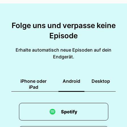
Folge uns und verpasse keine
Episode
Erhalte automatisch neue Episoden auf dein
Endgerät.
iPhone oder
Android
Desktop
iPad
Spotify