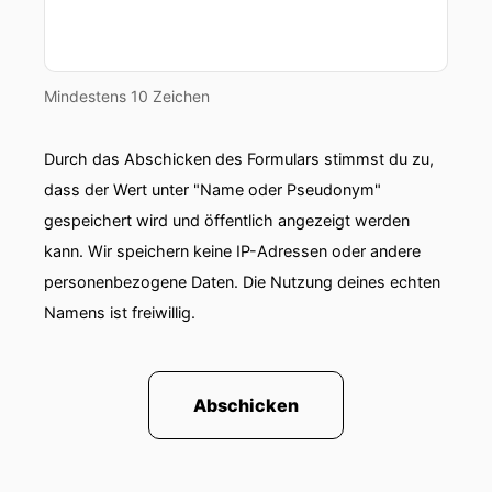
Mindestens 10 Zeichen
Durch das Abschicken des Formulars stimmst du zu,
dass der Wert unter "Name oder Pseudonym"
gespeichert wird und öffentlich angezeigt werden
kann. Wir speichern keine IP-Adressen oder andere
personenbezogene Daten. Die Nutzung deines echten
Namens ist freiwillig.
Abschicken