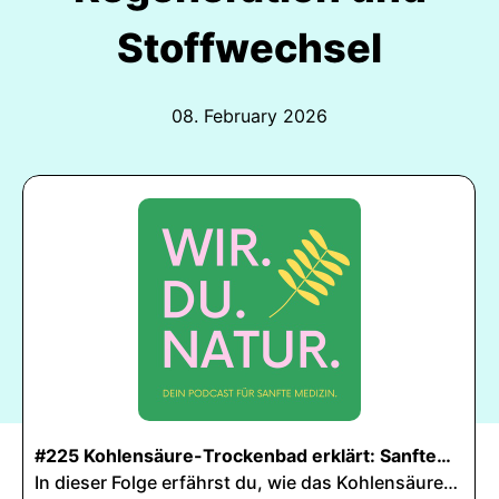
Stoffwechsel
08. February 2026