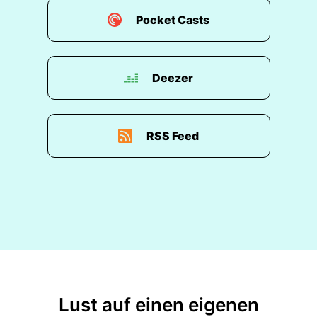
Pocket Casts
Deezer
RSS Feed
Lust auf einen eigenen