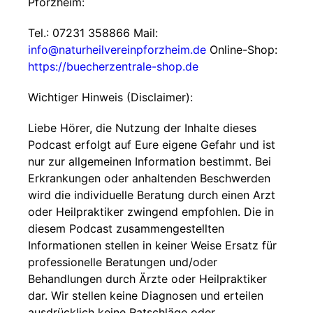
Pforzheim:
Tel.: 07231 358866 Mail:
info@naturheilvereinpforzheim.de
Online-Shop:
https://buecherzentrale-shop.de
Wichtiger Hinweis (Disclaimer):
Liebe Hörer, die Nutzung der Inhalte dieses
Podcast erfolgt auf Eure eigene Gefahr und ist
nur zur allgemeinen Information bestimmt. Bei
Erkrankungen oder anhaltenden Beschwerden
wird die individuelle Beratung durch einen Arzt
oder Heilpraktiker zwingend empfohlen. Die in
diesem Podcast zusammengestellten
Informationen stellen in keiner Weise Ersatz für
professionelle Beratungen und/oder
Behandlungen durch Ärzte oder Heilpraktiker
dar. Wir stellen keine Diagnosen und erteilen
ausdrücklich keine Ratschläge oder