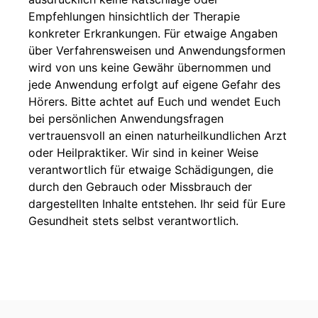
Empfehlungen hinsichtlich der Therapie
konkreter Erkrankungen. Für etwaige Angaben
über Verfahrensweisen und Anwendungsformen
wird von uns keine Gewähr übernommen und
jede Anwendung erfolgt auf eigene Gefahr des
Hörers. Bitte achtet auf Euch und wendet Euch
bei persönlichen Anwendungsfragen
vertrauensvoll an einen naturheilkundlichen Arzt
oder Heilpraktiker. Wir sind in keiner Weise
verantwortlich für etwaige Schädigungen, die
durch den Gebrauch oder Missbrauch der
dargestellten Inhalte entstehen. Ihr seid für Eure
Gesundheit stets selbst verantwortlich.