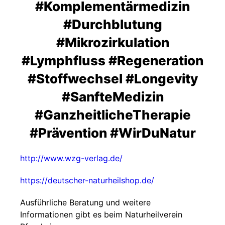
#Komplementärmedizin
#Durchblutung
#Mikrozirkulation
#Lymphfluss #Regeneration
#Stoffwechsel #Longevity
#SanfteMedizin
#GanzheitlicheTherapie
#Prävention #WirDuNatur
http://www.wzg-verlag.de/
https://deutscher-naturheilshop.de/
Ausführliche Beratung und weitere
Informationen gibt es beim Naturheilverein