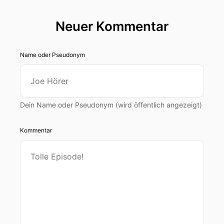
Neuer Kommentar
Name oder Pseudonym
Dein Name oder Pseudonym (wird öffentlich angezeigt)
Kommentar