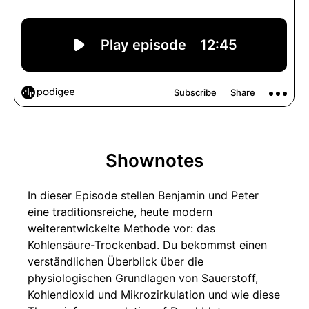
Shownotes
In dieser Episode stellen Benjamin und Peter
eine traditionsreiche, heute modern
weiterentwickelte Methode vor: das
Kohlensäure-Trockenbad. Du bekommst einen
verständlichen Überblick über die
physiologischen Grundlagen von Sauerstoff,
Kohlendioxid und Mikrozirkulation und wie diese