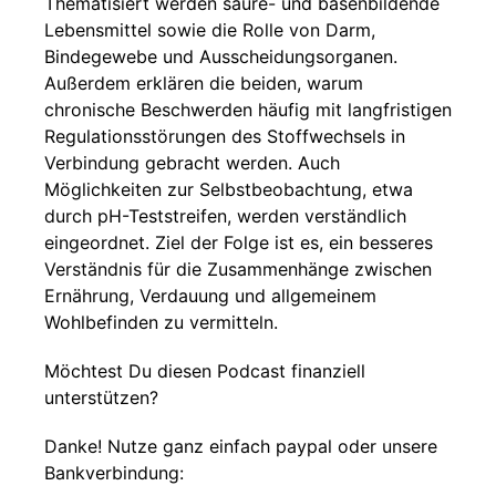
Thematisiert werden säure- und basenbildende
Lebensmittel sowie die Rolle von Darm,
Bindegewebe und Ausscheidungsorganen.
Außerdem erklären die beiden, warum
chronische Beschwerden häufig mit langfristigen
Regulationsstörungen des Stoffwechsels in
Verbindung gebracht werden. Auch
Möglichkeiten zur Selbstbeobachtung, etwa
durch pH-Teststreifen, werden verständlich
eingeordnet. Ziel der Folge ist es, ein besseres
Verständnis für die Zusammenhänge zwischen
Ernährung, Verdauung und allgemeinem
Wohlbefinden zu vermitteln.
Möchtest Du diesen Podcast finanziell
unterstützen?
Danke! Nutze ganz einfach paypal oder unsere
Bankverbindung: