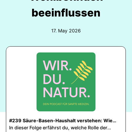
beeinflussen
17. May 2026