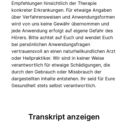
Empfehlungen hinsichtlich der Therapie
konkreter Erkrankungen. Für etwaige Angaben
über Verfahrensweisen und Anwendungsformen
wird von uns keine Gewähr übernommen und
jede Anwendung erfolgt auf eigene Gefahr des
Hörers. Bitte achtet auf Euch und wendet Euch
bei persönlichen Anwendungsfragen
vertrauensvoll an einen naturheilkundlichen Arzt
oder Heilpraktiker. Wir sind in keiner Weise
verantwortlich für etwaige Schädigungen, die
durch den Gebrauch oder Missbrauch der
dargestellten Inhalte entstehen. Ihr seid für Eure
Gesundheit stets selbst verantwortlich.
Transkript anzeigen