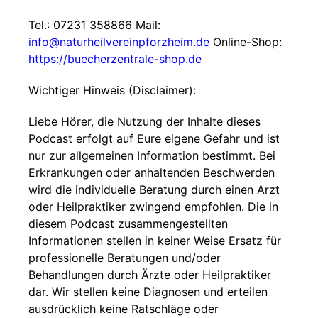
Tel.: 07231 358866 Mail:
info@naturheilvereinpforzheim.de
Online-Shop:
https://buecherzentrale-shop.de
Wichtiger Hinweis (Disclaimer):
Liebe Hörer, die Nutzung der Inhalte dieses
Podcast erfolgt auf Eure eigene Gefahr und ist
nur zur allgemeinen Information bestimmt. Bei
Erkrankungen oder anhaltenden Beschwerden
wird die individuelle Beratung durch einen Arzt
oder Heilpraktiker zwingend empfohlen. Die in
diesem Podcast zusammengestellten
Informationen stellen in keiner Weise Ersatz für
professionelle Beratungen und/oder
Behandlungen durch Ärzte oder Heilpraktiker
dar. Wir stellen keine Diagnosen und erteilen
ausdrücklich keine Ratschläge oder