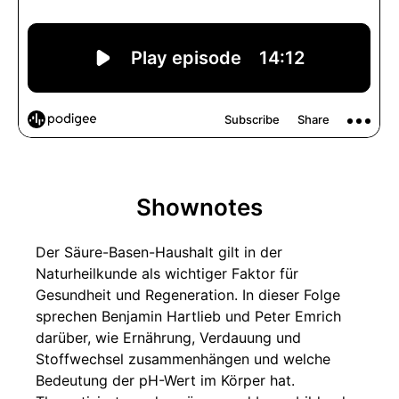
Shownotes
Der Säure-Basen-Haushalt gilt in der
Naturheilkunde als wichtiger Faktor für
Gesundheit und Regeneration. In dieser Folge
sprechen Benjamin Hartlieb und Peter Emrich
darüber, wie Ernährung, Verdauung und
Stoffwechsel zusammenhängen und welche
Bedeutung der pH-Wert im Körper hat.